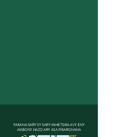
FAKANA SARY SY SARY MIHETSIKA AVY ENY
AMBONY HAZO ARY ASA FIKAROHANA